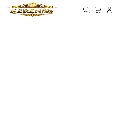
Skip
to
Cari
Troli
Login
Navigation
content