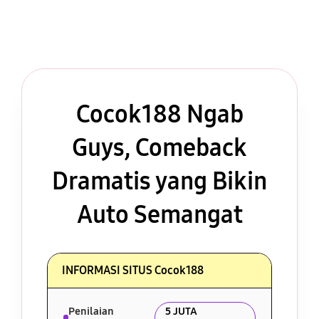
Cocok188 Ngab
Guys, Comeback
Dramatis yang Bikin
Auto Semangat
INFORMASI SITUS Cocok188
Penilaian
5 JUTA