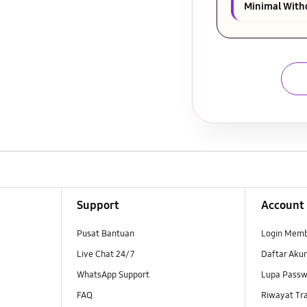
Minimal With
Support
Account
Pusat Bantuan
Login Mem
Live Chat 24/7
Daftar Aku
WhatsApp Support
Lupa Passw
FAQ
Riwayat Tr