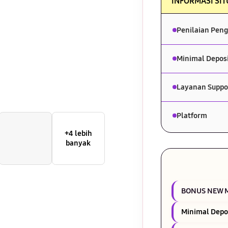
INFORMASI SIT
Penilaian Pen
Minimal Depos
Layanan Suppo
Platform
+4 lebih
banyak
BONUS NEW 
Minimal Depos