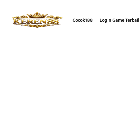
Skip
to
content
Cocok188
Login Game Terbai