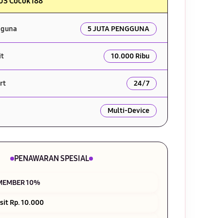
US Cocok188
gguna
5 JUTA PENGGUNA
it
10.000 Ribu
rt
24/7
Multi-Device
PENAWARAN SPESIAL
MEMBER 10%
it Rp. 10.000