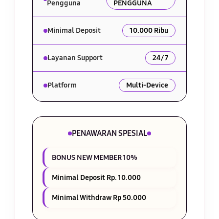
Pengguna
PENGGUNA
Minimal Deposit
10.000 Ribu
Layanan Support
24/7
Platform
Multi-Device
PENAWARAN SPESIAL
BONUS NEW MEMBER 10%
Minimal Deposit Rp. 10.000
Minimal Withdraw Rp 50.000