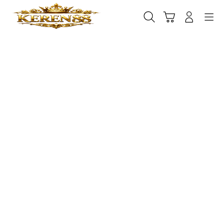
Skip
to
Cari
Troli
Login
Navigation
content