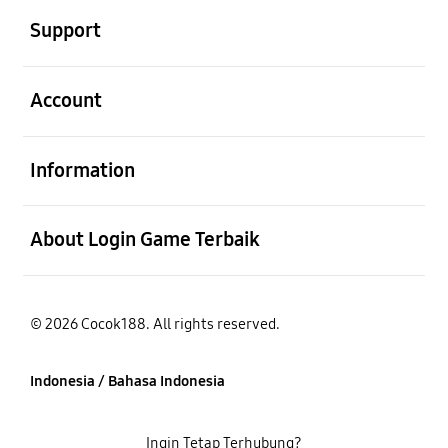
Support
Buka
Account
Buka
Information
Buka
About Login Game Terbaik
© 2026 Cocok188. All rights reserved.
Indonesia / Bahasa Indonesia
Ingin Tetap Terhubung?