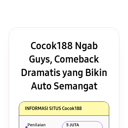
Cocok188 Ngab
Guys, Comeback
Dramatis yang Bikin
Auto Semangat
INFORMASI SITUS Cocok188
Penilaian
5 JUTA