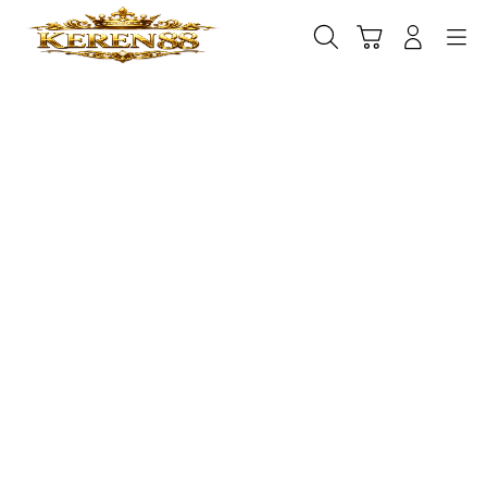
Skip
to
Cari
Troli
Login
Navigation
content