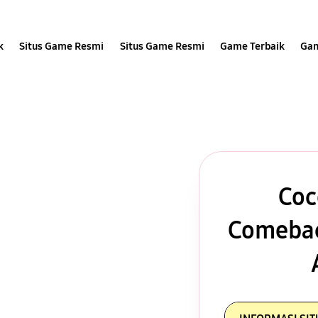
k
Situs Game Resmi
Situs Game Resmi
Game Terbaik
Gam
Coc
Comebac