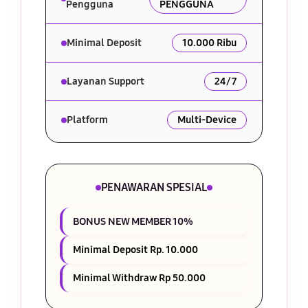
Pengguna
PENGGUNA
Minimal Deposit
10.000 Ribu
Layanan Support
24/7
Platform
Multi-Device
PENAWARAN SPESIAL
BONUS NEW MEMBER 10%
Minimal Deposit Rp. 10.000
Minimal Withdraw Rp 50.000