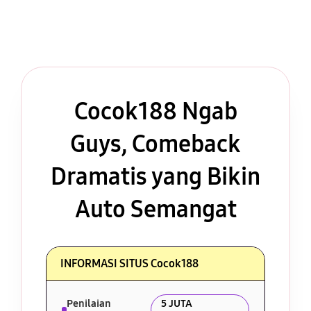
Cocok188 Ngab
Guys, Comeback
Dramatis yang Bikin
Auto Semangat
INFORMASI SITUS Cocok188
Penilaian
5 JUTA