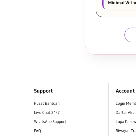
Minimal With
Support
Account
Pusat Bantuan
Login Mem
Live Chat 24/7
Daftar Aku
WhatsApp Support
Lupa Passw
FAQ
Riwayat Tr