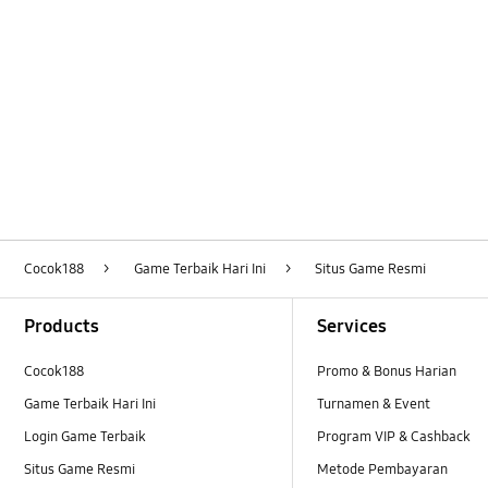
Layer Popup Close
Cocok188
>
Game Terbaik Hari Ini
>
Situs Game Resmi
Footer Navigation
Products
Services
Cocok188
Promo & Bonus Harian
Game Terbaik Hari Ini
Turnamen & Event
Login Game Terbaik
Program VIP & Cashback
Situs Game Resmi
Metode Pembayaran