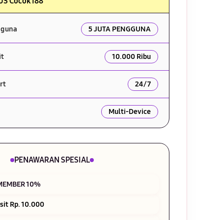
US Cocok188
gguna
5 JUTA PENGGUNA
it
10.000 Ribu
rt
24/7
Multi-Device
PENAWARAN SPESIAL
MEMBER 10%
it Rp. 10.000