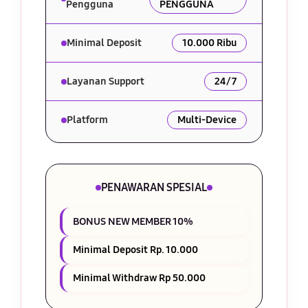
Pengguna
PENGGUNA
Minimal Deposit
10.000 Ribu
Layanan Support
24/7
Platform
Multi-Device
PENAWARAN SPESIAL
BONUS NEW MEMBER 10%
Minimal Deposit Rp. 10.000
Minimal Withdraw Rp 50.000