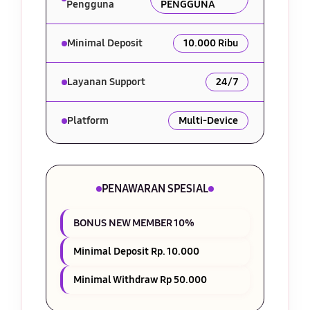
Pengguna
PENGGUNA
Minimal Deposit
10.000 Ribu
Layanan Support
24/7
Platform
Multi-Device
PENAWARAN SPESIAL
BONUS NEW MEMBER 10%
Minimal Deposit Rp. 10.000
Minimal Withdraw Rp 50.000