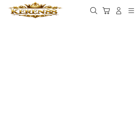
Skip
to
Cari
Troli
Login
Navigation
content