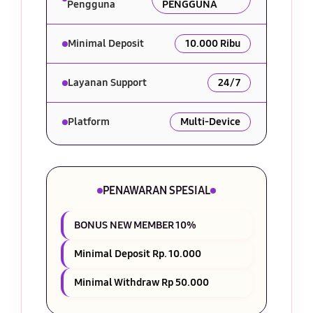
Pengguna
PENGGUNA
Minimal Deposit
10.000 Ribu
Layanan Support
24/7
Platform
Multi-Device
PENAWARAN SPESIAL
BONUS NEW MEMBER 10%
Minimal Deposit Rp. 10.000
Minimal Withdraw Rp 50.000