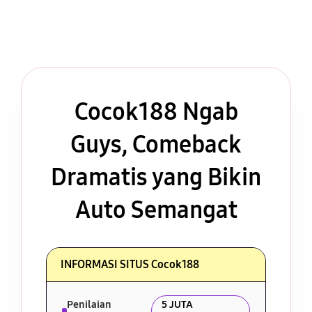
Cocok188 Ngab
Guys, Comeback
Dramatis yang Bikin
Auto Semangat
INFORMASI SITUS Cocok188
Penilaian
5 JUTA