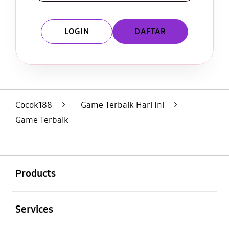
LOGIN
DAFTAR
Layer Popup Close
Cocok188
>
Game Terbaik Hari Ini
>
Game Terbaik
Buka
Footer Navigation
Products
Buka
Services
Buka