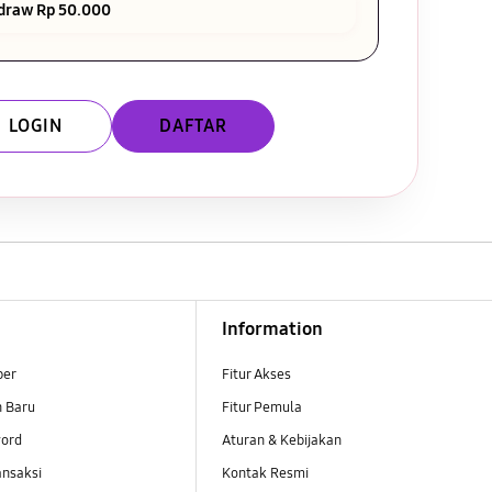
draw Rp 50.000
LOGIN
DAFTAR
Information
ber
Fitur Akses
n Baru
Fitur Pemula
ord
Aturan & Kebijakan
ansaksi
Kontak Resmi