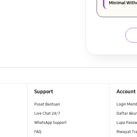
Minimal With
Support
Account
Pusat Bantuan
Login Mem
Live Chat 24/7
Daftar Aku
WhatsApp Support
Lupa Passw
FAQ
Riwayat Tr