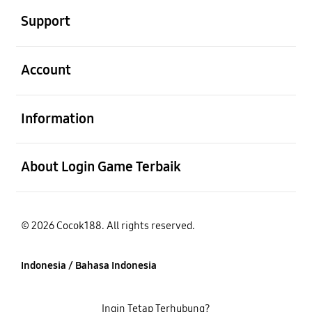
Support
Buka
Account
Buka
Information
Buka
About Login Game Terbaik
© 2026 Cocok188. All rights reserved.
Indonesia / Bahasa Indonesia
Ingin Tetap Terhubung?