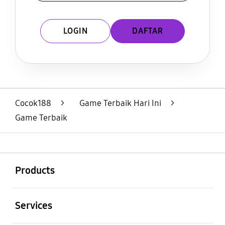
LOGIN
DAFTAR
Layer Popup Close
Cocok188
>
Game Terbaik Hari Ini
>
Game Terbaik
Buka
Footer Navigation
Products
Buka
Services
Buka