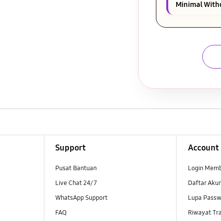
Minimal With
Support
Account
Pusat Bantuan
Login Mem
Live Chat 24/7
Daftar Aku
WhatsApp Support
Lupa Passw
FAQ
Riwayat Tr