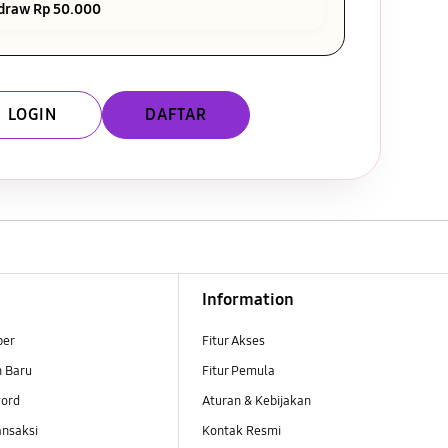
draw Rp 50.000
LOGIN
DAFTAR
Information
ber
Fitur Akses
n Baru
Fitur Pemula
ord
Aturan & Kebijakan
ansaksi
Kontak Resmi