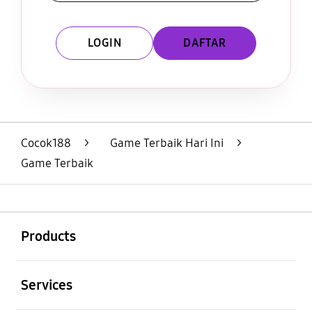
LOGIN
DAFTAR
Layer Popup Close
Cocok188
>
Game Terbaik Hari Ini
>
Game Terbaik
Buka
Footer Navigation
Products
Buka
Services
Buka