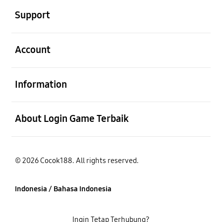
Support
Buka
Account
Buka
Information
Buka
About Login Game Terbaik
© 2026 Cocok188. All rights reserved.
Indonesia / Bahasa Indonesia
Ingin Tetap Terhubung?