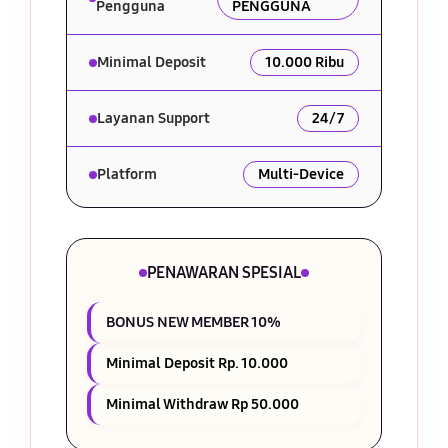
Pengguna
PENGGUNA
Minimal Deposit
10.000 Ribu
Layanan Support
24/7
Platform
Multi-Device
PENAWARAN SPESIAL
BONUS NEW MEMBER 10%
Minimal Deposit Rp. 10.000
Minimal Withdraw Rp 50.000