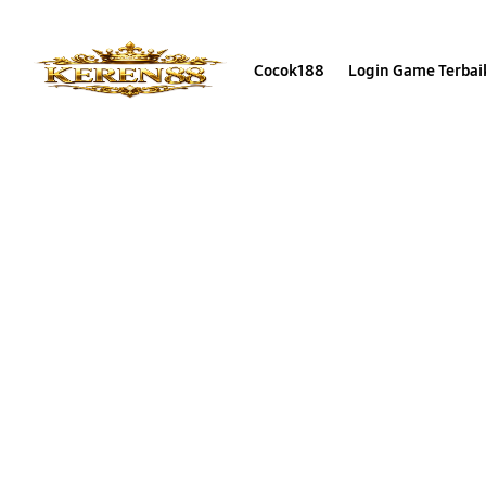
Skip
to
content
Cocok188
Login Game Terbai