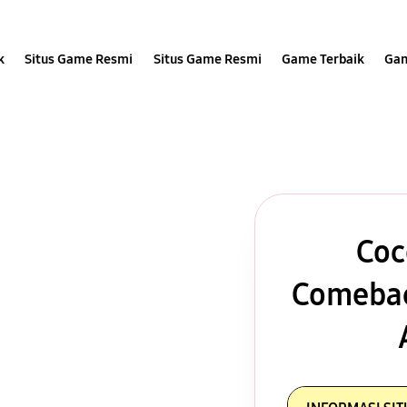
k
Situs Game Resmi
Situs Game Resmi
Game Terbaik
Gam
Coc
Comebac