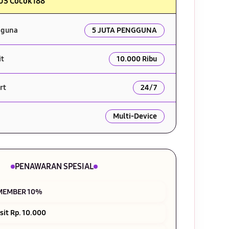
US Cocok188
gguna
5 JUTA PENGGUNA
it
10.000 Ribu
rt
24/7
Multi-Device
PENAWARAN SPESIAL
MEMBER 10%
it Rp. 10.000