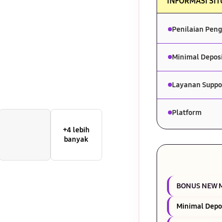
INFORMASI SIT
Penilaian Pen
Minimal Depos
Layanan Suppo
Platform
+4 lebih
banyak
BONUS NEW 
Minimal Depos