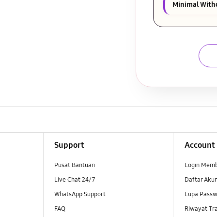
Minimal With
Support
Account
Pusat Bantuan
Login Mem
Live Chat 24/7
Daftar Aku
WhatsApp Support
Lupa Passw
FAQ
Riwayat Tr