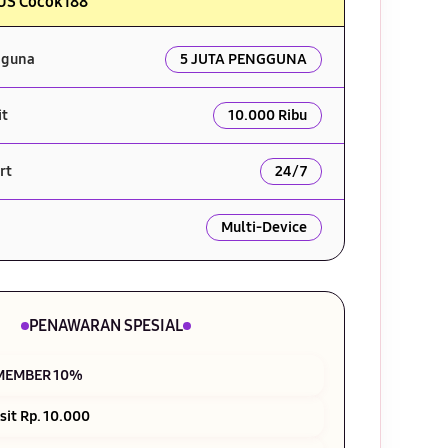
US Cocok188
gguna
5 JUTA PENGGUNA
it
10.000 Ribu
rt
24/7
Multi-Device
PENAWARAN SPESIAL
MEMBER 10%
it Rp. 10.000