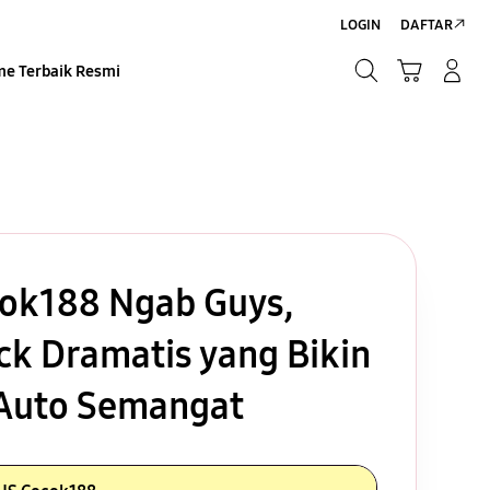
LOGIN
DAFTAR
Cari
Troli
Login/Sign-Up
e Terbaik Resmi
Cari
ok188 Ngab Guys,
k Dramatis yang Bikin
Auto Semangat