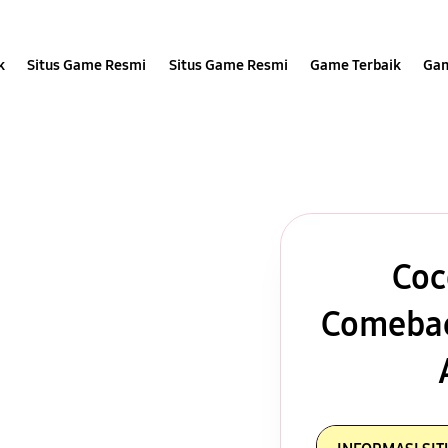
k
Situs Game Resmi
Situs Game Resmi
Game Terbaik
Gam
Coc
Comebac