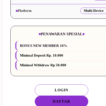
Platform
Multi-Device
PENAWARAN SPESIAL
BONUS NEW MEMBER 10%
Minimal Deposit Rp. 10.000
Minimal Withdraw Rp 50.000
LOGIN
DAFTAR