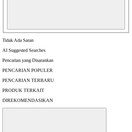
Tidak Ada Saran
AI Suggested Searches
Pencarian yang Disarankan
PENCARIAN POPULER
PENCARIAN TERBARU
PRODUK TERKAIT
DIREKOMENDASIKAN