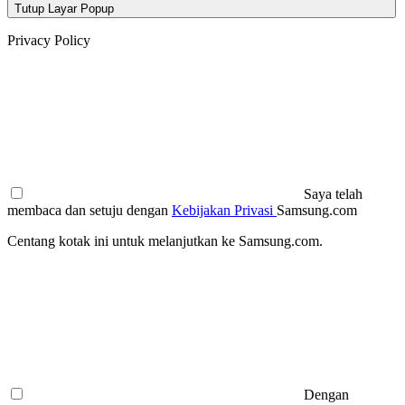
Tutup Layar Popup
Privacy Policy
Saya telah
membaca dan setuju dengan
Kebijakan Privasi
Samsung.com
Centang kotak ini untuk melanjutkan ke Samsung.com.
Dengan