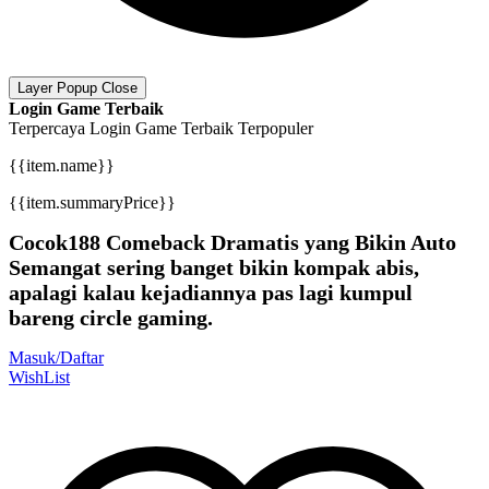
Layer Popup Close
Login Game Terbaik
Terpercaya
Login Game Terbaik
Terpopuler
{{item.name}}
{{item.summaryPrice}}
Cocok188 Comeback Dramatis yang Bikin Auto
Semangat sering banget bikin kompak abis,
apalagi kalau kejadiannya pas lagi kumpul
bareng circle gaming.
Masuk/Daftar
WishList