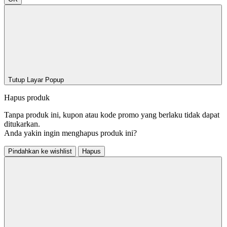
Tutup Layar Popup
Hapus produk
Tanpa produk ini, kupon atau kode promo yang berlaku tidak dapat
ditukarkan.
Anda yakin ingin menghapus produk ini?
Pindahkan ke wishlist
Hapus