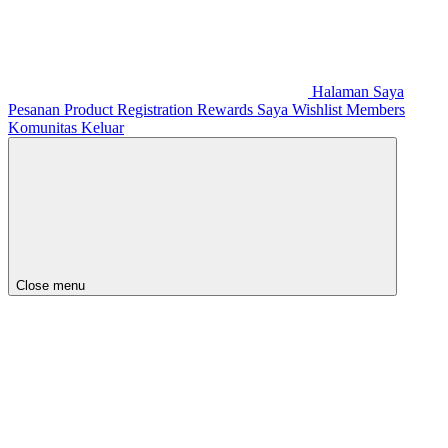
Halaman Saya
Pesanan
Product Registration
Rewards Saya
Wishlist
Members
Komunitas
Keluar
Close menu