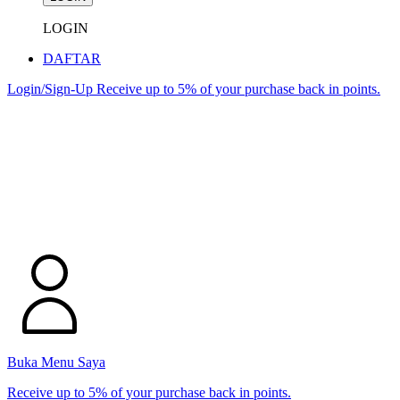
LOGIN
DAFTAR
Login/Sign-Up
Receive up to 5% of your purchase back in points.
Buka Menu Saya
Receive up to 5% of your purchase back in points.