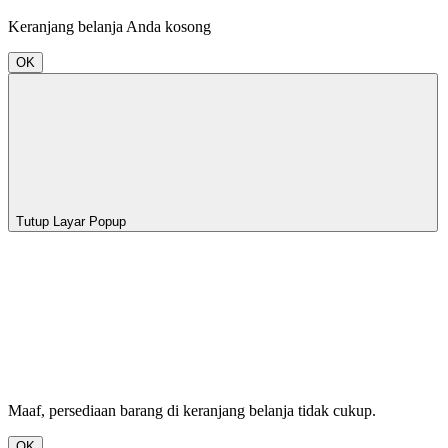
Keranjang belanja Anda kosong
OK
Tutup Layar Popup
Maaf, persediaan barang di keranjang belanja tidak cukup.
OK