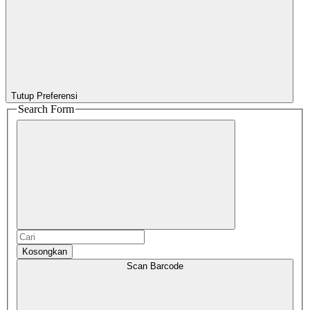
Tutup Preferensi
Search Form
Kosongkan
Scan Barcode