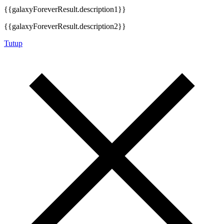
{{galaxyForeverResult.description1}}
{{galaxyForeverResult.description2}}
Tutup