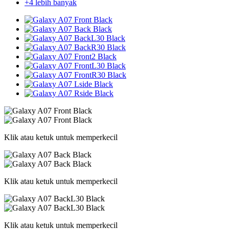
+4 lebih banyak
Klik atau ketuk untuk memperkecil
Klik atau ketuk untuk memperkecil
Klik atau ketuk untuk memperkecil