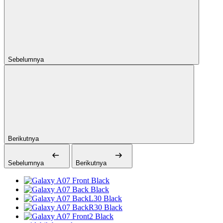
Sebelumnya
Berikutnya
Sebelumnya
Berikutnya