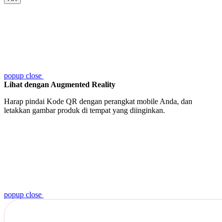
popup close
Lihat dengan Augmented Reality
Harap pindai Kode QR dengan perangkat mobile Anda, dan
letakkan gambar produk di tempat yang diinginkan.
popup close