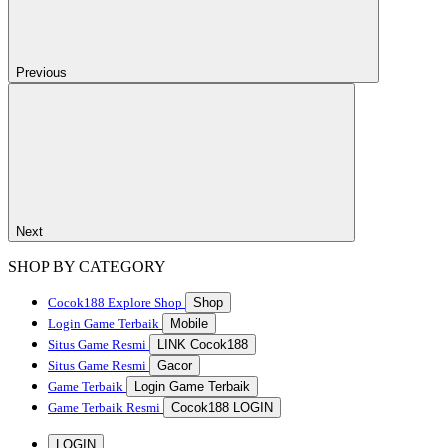
Previous
Next
SHOP BY CATEGORY
Cocok188
Explore Shop
Shop
Login Game Terbaik
Mobile
Situs Game Resmi
LINK Cocok188
Situs Game Resmi
Gacor
Game Terbaik
Login Game Terbaik
Game Terbaik Resmi
Cocok188 LOGIN
LOGIN