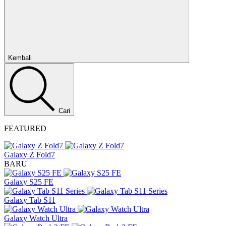
Tutup
Kembali
Cari
FEATURED
Galaxy Z Fold7
BARU
Galaxy S25 FE
Galaxy Tab S11
Galaxy Watch Ultra