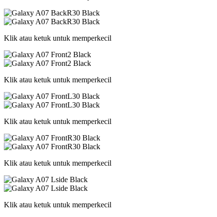
Klik atau ketuk untuk memperkecil
Klik atau ketuk untuk memperkecil
Klik atau ketuk untuk memperkecil
Klik atau ketuk untuk memperkecil
Klik atau ketuk untuk memperkecil