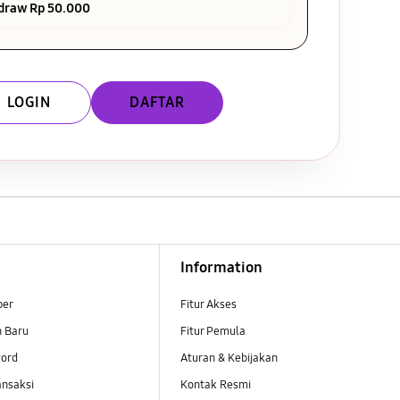
draw Rp 50.000
LOGIN
DAFTAR
Information
ber
Fitur Akses
n Baru
Fitur Pemula
ord
Aturan & Kebijakan
ansaksi
Kontak Resmi