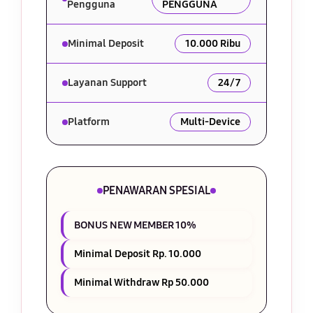
Pengguna
PENGGUNA
Minimal Deposit
10.000 Ribu
Layanan Support
24/7
Platform
Multi-Device
PENAWARAN SPESIAL
BONUS NEW MEMBER 10%
Minimal Deposit Rp. 10.000
Minimal Withdraw Rp 50.000