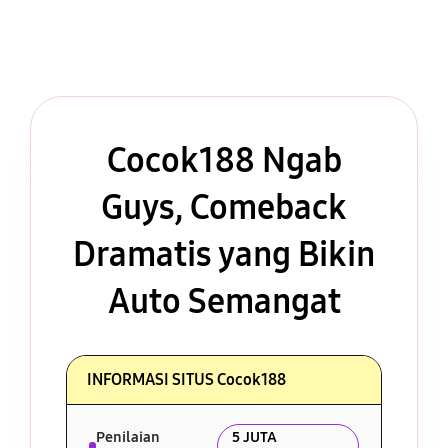
Cocok188 Ngab
Guys, Comeback
Dramatis yang Bikin
Auto Semangat
INFORMASI SITUS Cocok188
Penilaian
5 JUTA