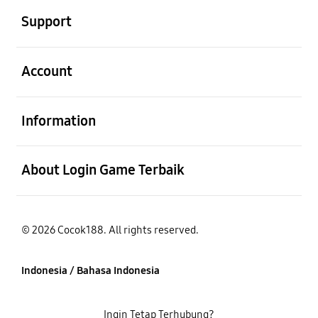
Support
Buka
Account
Buka
Information
Buka
About Login Game Terbaik
© 2026 Cocok188. All rights reserved.
Indonesia / Bahasa Indonesia
Ingin Tetap Terhubung?