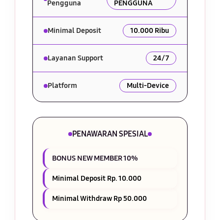
Pengguna
PENGGUNA
Minimal Deposit
10.000 Ribu
Layanan Support
24/7
Platform
Multi-Device
PENAWARAN SPESIAL
BONUS NEW MEMBER 10%
Minimal Deposit Rp. 10.000
Minimal Withdraw Rp 50.000