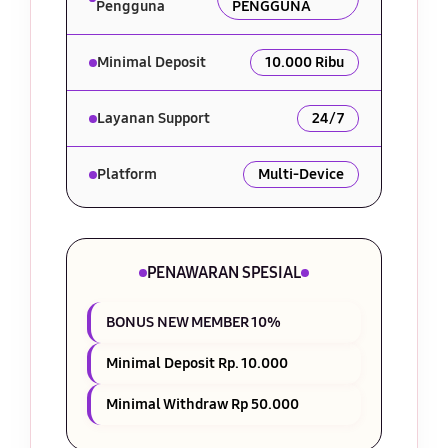
Pengguna
PENGGUNA
Minimal Deposit
10.000 Ribu
Layanan Support
24/7
Platform
Multi-Device
PENAWARAN SPESIAL
BONUS NEW MEMBER 10%
Minimal Deposit Rp. 10.000
Minimal Withdraw Rp 50.000