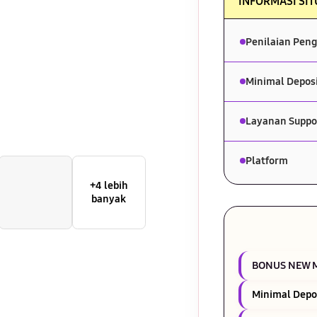
INFORMASI SIT
Penilaian Pen
Minimal Depos
Layanan Suppo
Platform
+4 lebih
banyak
BONUS NEW 
Minimal Depos