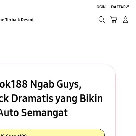
LOGIN
DAFTAR
Cari
Troli
Login/Sign-Up
e Terbaik Resmi
Cari
ok188 Ngab Guys,
k Dramatis yang Bikin
Auto Semangat