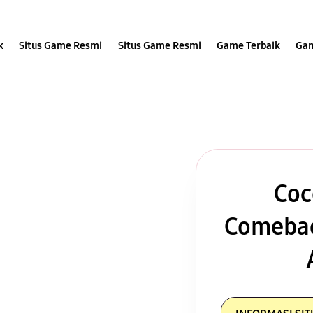
k
Situs Game Resmi
Situs Game Resmi
Game Terbaik
Gam
Coc
Comebac