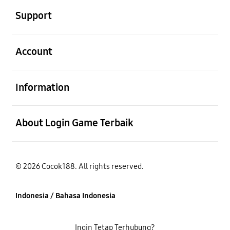
Support
Buka
Account
Buka
Information
Buka
About Login Game Terbaik
© 2026 Cocok188. All rights reserved.
Indonesia / Bahasa Indonesia
Ingin Tetap Terhubung?