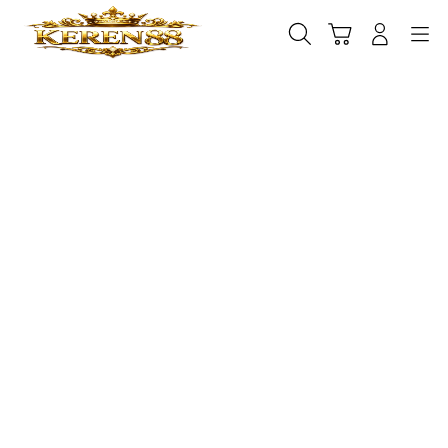
Skip
to
Cari
Troli
Login
Navigation
content