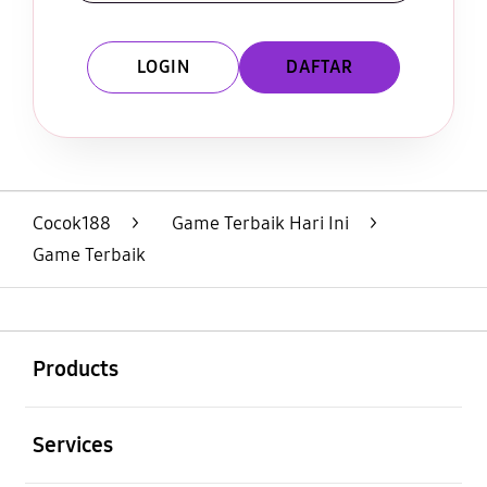
LOGIN
DAFTAR
Layer Popup Close
Cocok188
>
Game Terbaik Hari Ini
>
Game Terbaik
Buka
Footer Navigation
Products
Buka
Services
Buka