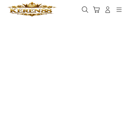
Skip
to
Cari
Troli
Login
Navigation
content