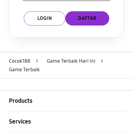
LOGIN
DAFTAR
Layer Popup Close
Cocok188
>
Game Terbaik Hari Ini
>
Game Terbaik
Buka
Footer Navigation
Products
Buka
Services
Buka