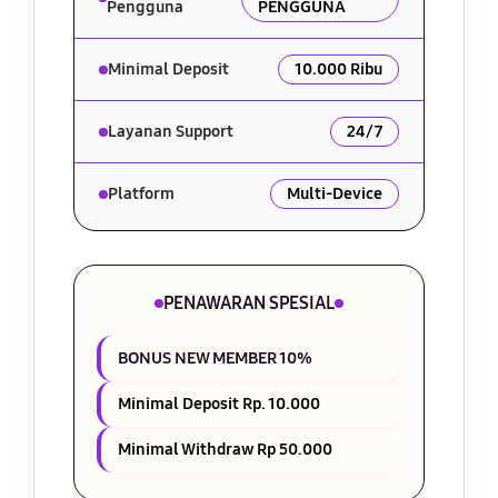
Pengguna
PENGGUNA
Minimal Deposit
10.000 Ribu
Layanan Support
24/7
Platform
Multi-Device
PENAWARAN SPESIAL
BONUS NEW MEMBER 10%
Minimal Deposit Rp. 10.000
Minimal Withdraw Rp 50.000