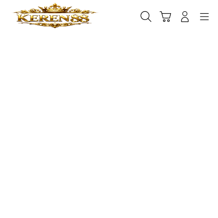
Skip
to
Cari
Troli
Login
Navigation
content