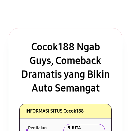
Cocok188 Ngab
Guys, Comeback
Dramatis yang Bikin
Auto Semangat
INFORMASI SITUS Cocok188
Penilaian
5 JUTA