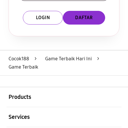
LOGIN
DAFTAR
Layer Popup Close
Cocok188
>
Game Terbaik Hari Ini
>
Game Terbaik
Buka
Footer Navigation
Products
Buka
Services
Buka