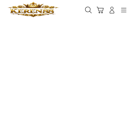
Skip
to
Cari
Troli
Login
Navigation
content