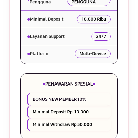
Pengguna
PENGGUNA
Minimal Deposit
10.000 Ribu
Layanan Support
24/7
Platform
Multi-Device
PENAWARAN SPESIAL
BONUS NEW MEMBER 10%
Minimal Deposit Rp. 10.000
Minimal Withdraw Rp 50.000