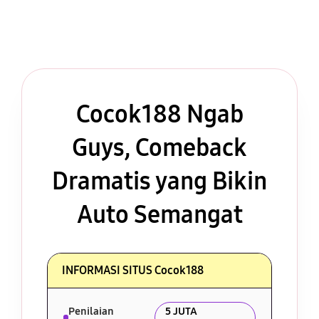
Cocok188 Ngab
Guys, Comeback
Dramatis yang Bikin
Auto Semangat
INFORMASI SITUS Cocok188
Penilaian
5 JUTA