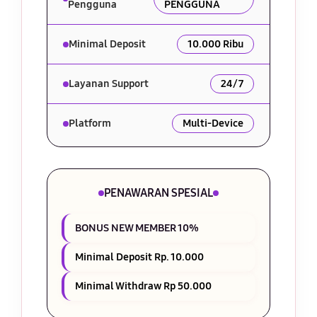
Pengguna
PENGGUNA
Minimal Deposit
10.000 Ribu
Layanan Support
24/7
Platform
Multi-Device
PENAWARAN SPESIAL
BONUS NEW MEMBER 10%
Minimal Deposit Rp. 10.000
Minimal Withdraw Rp 50.000