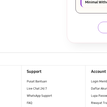
Minimal With
Support
Account
Pusat Bantuan
Login Mem
Live Chat 24/7
Daftar Aku
WhatsApp Support
Lupa Passw
FAQ
Riwayat Tr