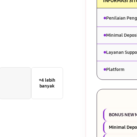
INFORMASI SIT
Penilaian Pen
Minimal Depos
Layanan Suppo
Platform
+4 lebih
banyak
BONUS NEW 
Minimal Depos