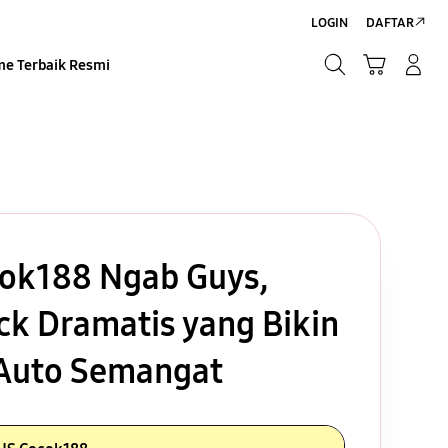
LOGIN
DAFTAR
Cari
Troli
Login/Sign-Up
e Terbaik Resmi
Cari
ok188 Ngab Guys,
k Dramatis yang Bikin
Auto Semangat