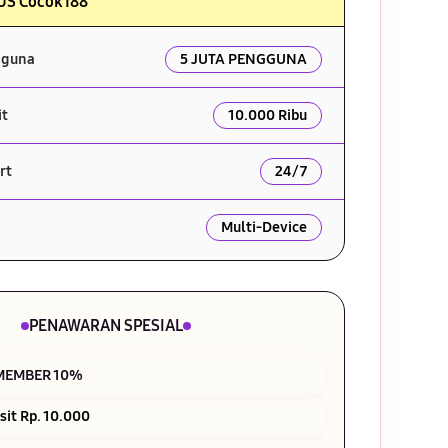
US Cocok188
gguna
5 JUTA PENGGUNA
it
10.000 Ribu
rt
24/7
Multi-Device
PENAWARAN SPESIAL
MEMBER 10%
it Rp. 10.000