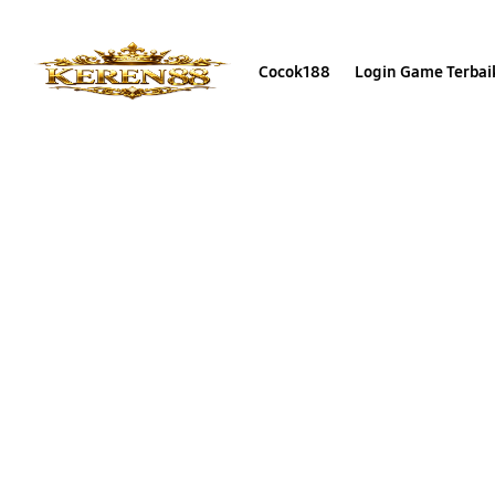
Skip
to
content
Cocok188
Login Game Terbai