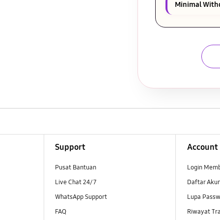
Minimal With
Support
Account
Pusat Bantuan
Login Mem
Live Chat 24/7
Daftar Aku
WhatsApp Support
Lupa Passw
FAQ
Riwayat Tr