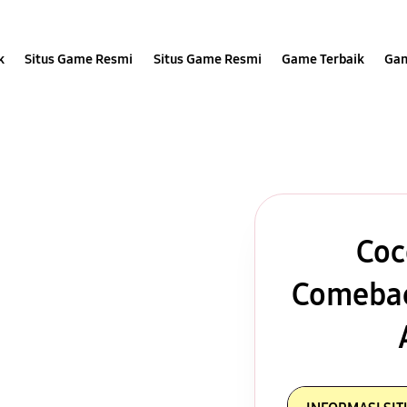
k
Situs Game Resmi
Situs Game Resmi
Game Terbaik
Gam
Coc
Comebac