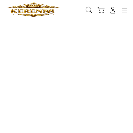
Skip
to
Cari
Troli
Login
Navigation
content