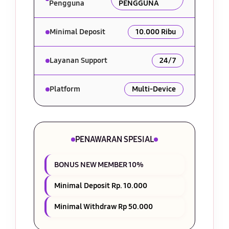
Pengguna
PENGGUNA
Minimal Deposit
10.000 Ribu
Layanan Support
24/7
Platform
Multi-Device
PENAWARAN SPESIAL
BONUS NEW MEMBER 10%
Minimal Deposit Rp. 10.000
Minimal Withdraw Rp 50.000