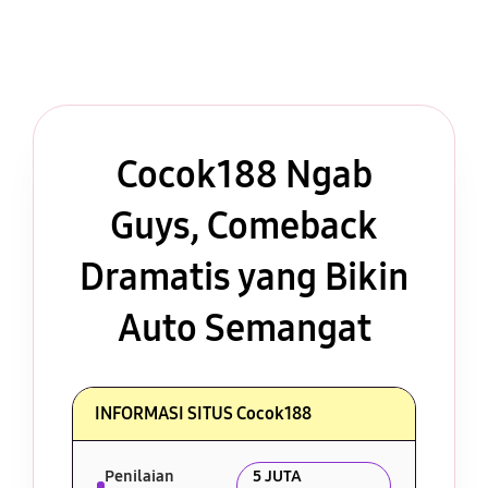
Cocok188 Ngab
Guys, Comeback
Dramatis yang Bikin
Auto Semangat
INFORMASI SITUS Cocok188
Penilaian
5 JUTA