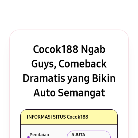
Cocok188 Ngab
Guys, Comeback
Dramatis yang Bikin
Auto Semangat
INFORMASI SITUS Cocok188
Penilaian
5 JUTA