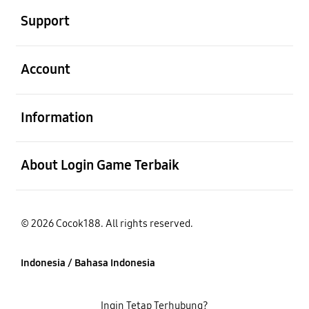
Support
Buka
Account
Buka
Information
Buka
About Login Game Terbaik
© 2026 Cocok188. All rights reserved.
Indonesia / Bahasa Indonesia
Ingin Tetap Terhubung?