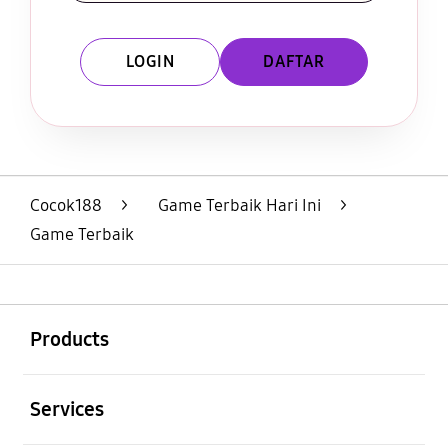
LOGIN
DAFTAR
Layer Popup Close
Cocok188
>
Game Terbaik Hari Ini
>
Game Terbaik
Buka
Footer Navigation
Products
Buka
Services
Buka