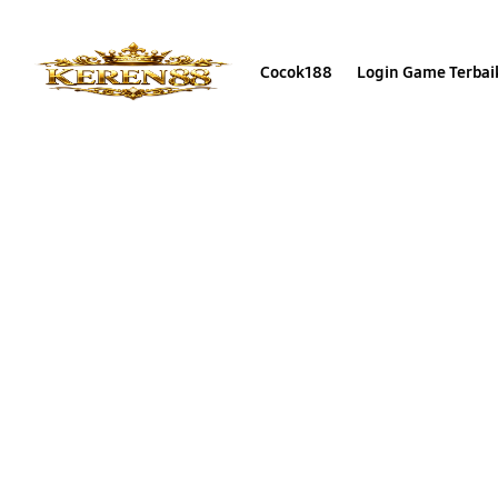
Skip
to
content
Cocok188
Login Game Terbai