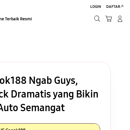
LOGIN
DAFTAR
Cari
Troli
Login/Sign-Up
e Terbaik Resmi
Cari
ok188 Ngab Guys,
k Dramatis yang Bikin
Auto Semangat