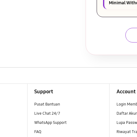
Minimal With
Support
Account
Pusat Bantuan
Login Mem
Live Chat 24/7
Daftar Aku
WhatsApp Support
Lupa Passw
FAQ
Riwayat Tr