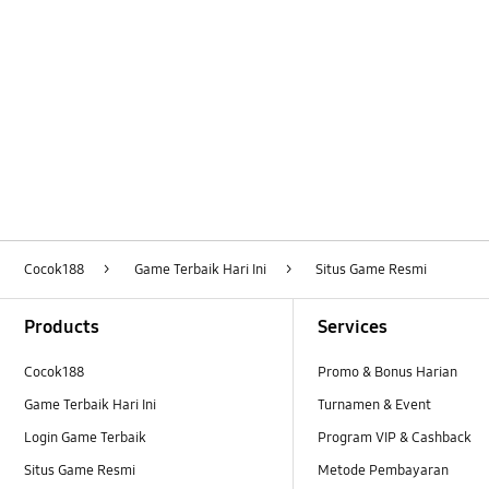
Layer Popup Close
Cocok188
>
Game Terbaik Hari Ini
>
Situs Game Resmi
Footer Navigation
Products
Services
Cocok188
Promo & Bonus Harian
Game Terbaik Hari Ini
Turnamen & Event
Login Game Terbaik
Program VIP & Cashback
Situs Game Resmi
Metode Pembayaran