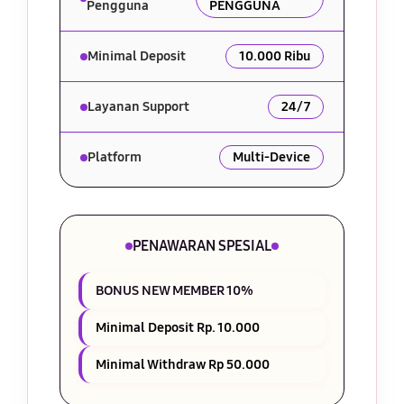
Pengguna
PENGGUNA
Minimal Deposit
10.000 Ribu
Layanan Support
24/7
Platform
Multi-Device
PENAWARAN SPESIAL
BONUS NEW MEMBER 10%
Minimal Deposit Rp. 10.000
Minimal Withdraw Rp 50.000