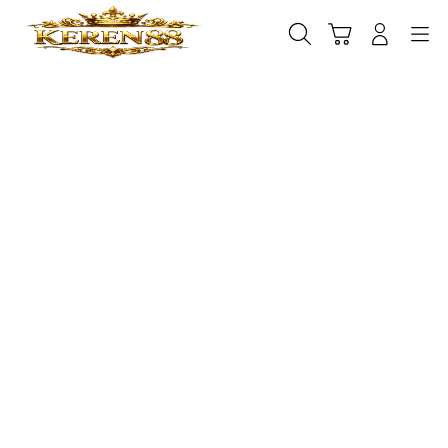
Skip
to
Cari
Troli
Login
Navigation
content