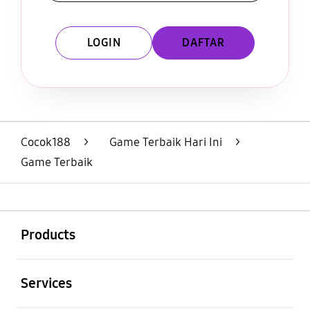
LOGIN
DAFTAR
Layer Popup Close
Cocok188
>
Game Terbaik Hari Ini
>
Game Terbaik
Buka
Footer Navigation
Products
Buka
Services
Buka