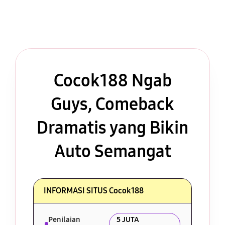
Cocok188 Ngab
Guys, Comeback
Dramatis yang Bikin
Auto Semangat
INFORMASI SITUS Cocok188
Penilaian
5 JUTA