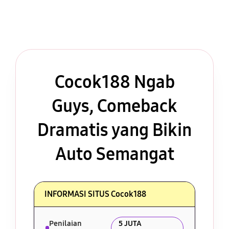
Cocok188 Ngab
Guys, Comeback
Dramatis yang Bikin
Auto Semangat
INFORMASI SITUS Cocok188
Penilaian
5 JUTA