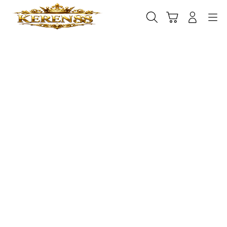
Skip
to
Cari
Troli
Login
Navigation
content