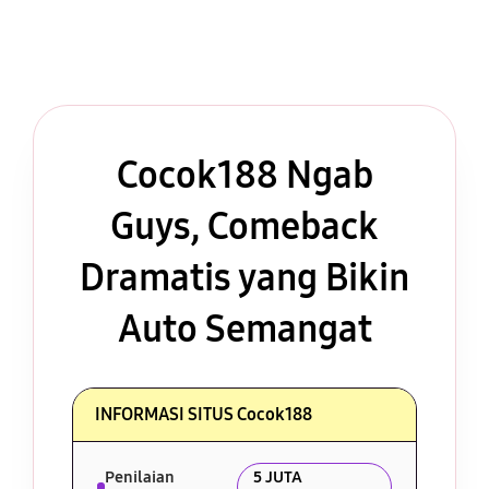
Cocok188 Ngab
Guys, Comeback
Dramatis yang Bikin
Auto Semangat
INFORMASI SITUS Cocok188
Penilaian
5 JUTA