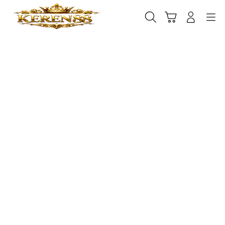
Skip
to
Cari
Troli
Login
Navigation
content