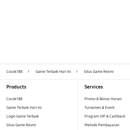
Layer Popup Close
Cocok188
>
Game Terbaik Hari Ini
>
Situs Game Resmi
Footer Navigation
Products
Services
Cocok188
Promo & Bonus Harian
Game Terbaik Hari Ini
Turnamen & Event
Login Game Terbaik
Program VIP & Cashback
Situs Game Resmi
Metode Pembayaran