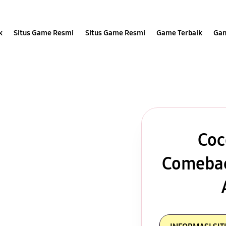
k
Situs Game Resmi
Situs Game Resmi
Game Terbaik
Gam
Coc
Comebac