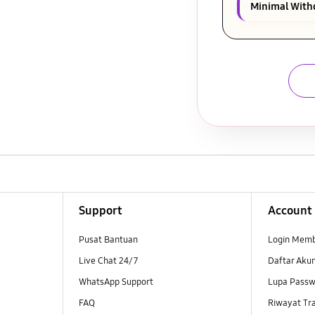
Minimal With
Support
Account
Pusat Bantuan
Login Mem
Live Chat 24/7
Daftar Aku
WhatsApp Support
Lupa Passw
FAQ
Riwayat Tr