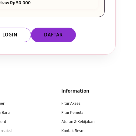
draw Rp 50.000
LOGIN
DAFTAR
Information
ber
Fitur Akses
n Baru
Fitur Pemula
ord
Aturan & Kebijakan
ansaksi
Kontak Resmi