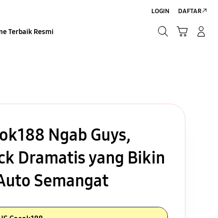
LOGIN
DAFTAR
Cari
Troli
Login/Sign-Up
e Terbaik Resmi
Cari
ok188 Ngab Guys,
k Dramatis yang Bikin
Auto Semangat