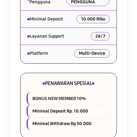
Pengguna
PENGGUNA
Minimal Deposit
10.000 Ribu
Layanan Support
24/7
Platform
Multi-Device
PENAWARAN SPESIAL
BONUS NEW MEMBER 10%
Minimal Deposit Rp. 10.000
Minimal Withdraw Rp 50.000