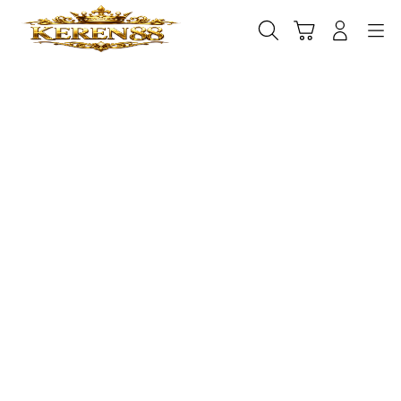
Skip
to
Cari
Troli
Login
Navigation
content