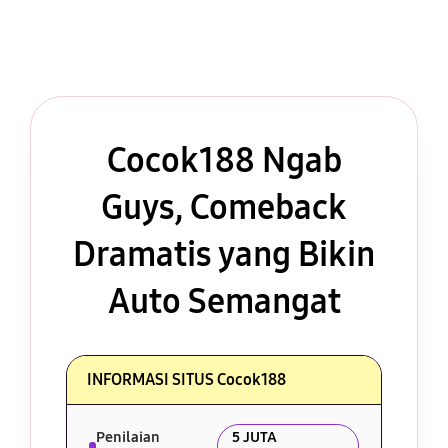
Cocok188 Ngab
Guys, Comeback
Dramatis yang Bikin
Auto Semangat
INFORMASI SITUS Cocok188
Penilaian
5 JUTA