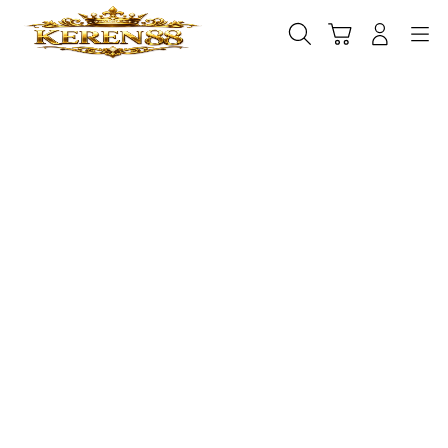
Skip
to
Cari
Troli
Login
Navigation
content