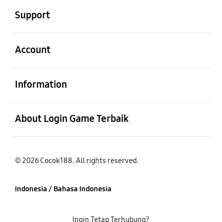
Support
Buka
Account
Buka
Information
Buka
About Login Game Terbaik
© 2026 Cocok188. All rights reserved.
Indonesia / Bahasa Indonesia
Ingin Tetap Terhubung?