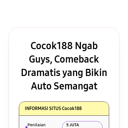
Cocok188 Ngab
Guys, Comeback
Dramatis yang Bikin
Auto Semangat
INFORMASI SITUS Cocok188
Penilaian
5 JUTA