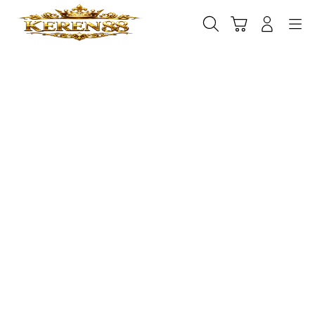
Skip
to
Cari
Troli
Login
Navigation
content