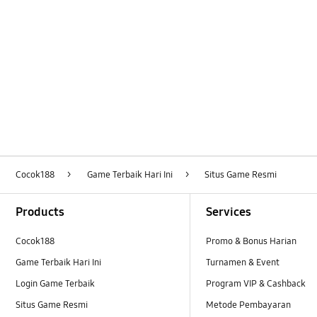
Layer Popup Close
Cocok188
>
Game Terbaik Hari Ini
>
Situs Game Resmi
Footer Navigation
Products
Services
Cocok188
Promo & Bonus Harian
Game Terbaik Hari Ini
Turnamen & Event
Login Game Terbaik
Program VIP & Cashback
Situs Game Resmi
Metode Pembayaran