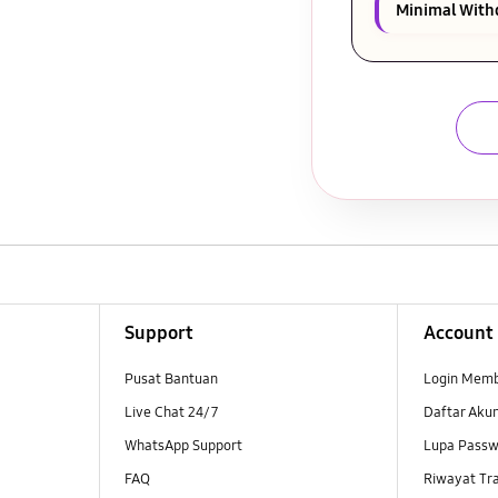
Minimal With
Support
Account
Pusat Bantuan
Login Mem
Live Chat 24/7
Daftar Aku
WhatsApp Support
Lupa Passw
FAQ
Riwayat Tr