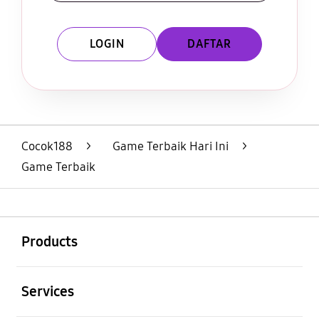
LOGIN
DAFTAR
Layer Popup Close
Cocok188
>
Game Terbaik Hari Ini
>
Game Terbaik
Buka
Footer Navigation
Products
Buka
Services
Buka