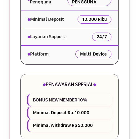
Pengguna
PENGGUNA
Minimal Deposit
10.000 Ribu
Layanan Support
24/7
Platform
Multi-Device
PENAWARAN SPESIAL
BONUS NEW MEMBER 10%
Minimal Deposit Rp. 10.000
Minimal Withdraw Rp 50.000